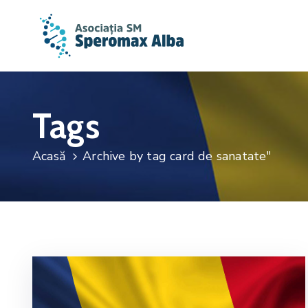
Tags
Acasă
Archive by tag card de sanatate"