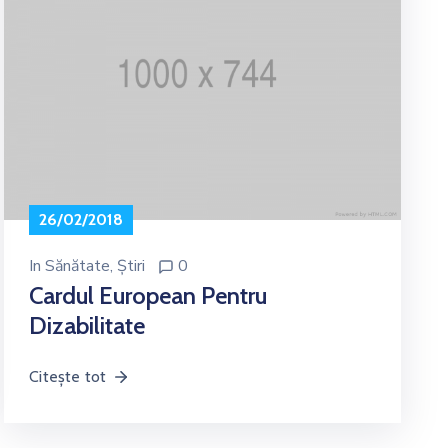
26/02/2018
In
Sănătate
‚
Știri
0
Cardul European Pentru
Dizabilitate
Citește tot