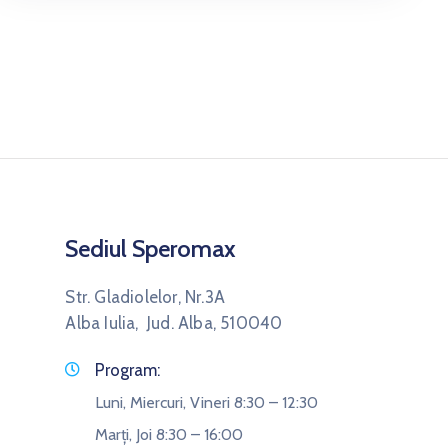
Sediul Speromax
Str. Gladiolelor, Nr.3A
Alba Iulia, Jud. Alba, 510040
Program:
Luni, Miercuri, Vineri 8:30 – 12:30
Marți, Joi 8:30 – 16:00