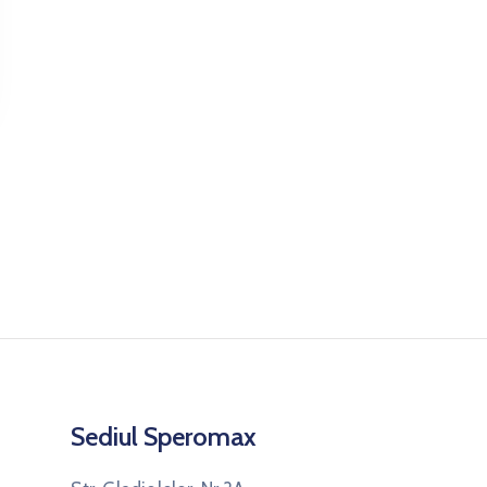
Sediul Speromax