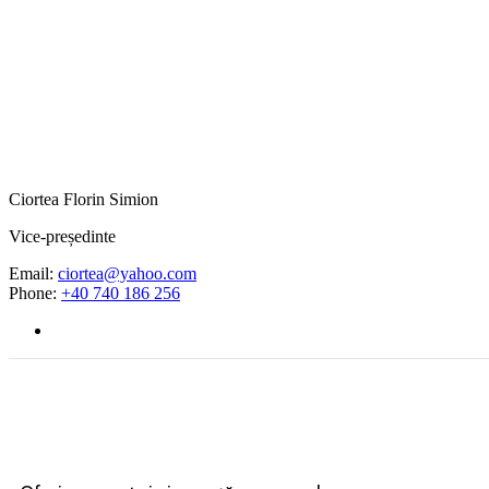
Ciortea Florin Simion
Vice-președinte
Email:
ciortea@yahoo.com
Phone:
+40 740 186 256