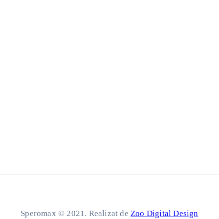
Speromax © 2021. Realizat de
Zoo Digital Design