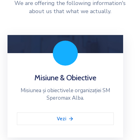
We are offering the following information's
Noutăți
about us that what we actually.
Contact
Misiune & Obiective
Misiunea și obiectivele organizației SM
Speromax Alba.
Vezi