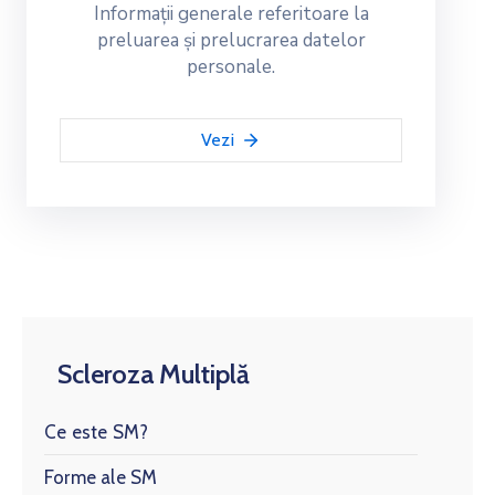
Informații generale referitoare la
preluarea și prelucrarea datelor
personale.
Vezi
Scleroza Multiplă
Ce este SM?
Forme ale SM