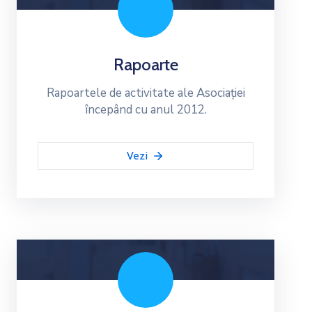
Rapoarte
Rapoartele de activitate ale Asociației
începând cu anul 2012.
Vezi