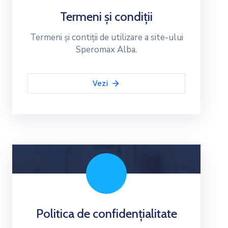
Termeni și condiții
Termeni și contiții de utilizare a site-ului
Speromax Alba.
Vezi
Politica de confidențialitate