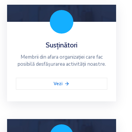
Susținători
Membrii din afara organizației care fac
posibilă desfășurarea activității noastre.
Vezi