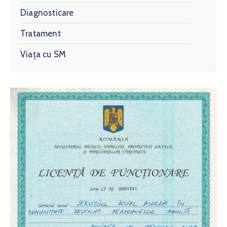
Diagnosticare
Tratament
Viața cu SM