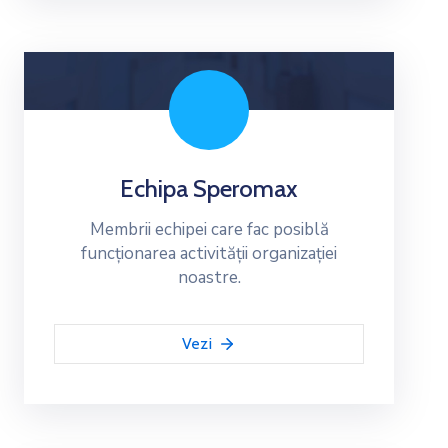
Echipa Speromax
Membrii echipei care fac posiblă
funcționarea activității organizației
noastre.
Vezi