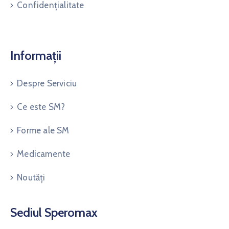
Confidențialitate
Informații
Despre Serviciu
Ce este SM?
Forme ale SM
Medicamente
Noutăți
Sediul Speromax