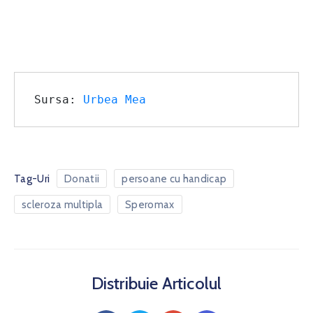
Sursa: 
Urbea Mea
Tag-Uri
Donatii
persoane cu handicap
scleroza multipla
Speromax
Distribuie Articolul