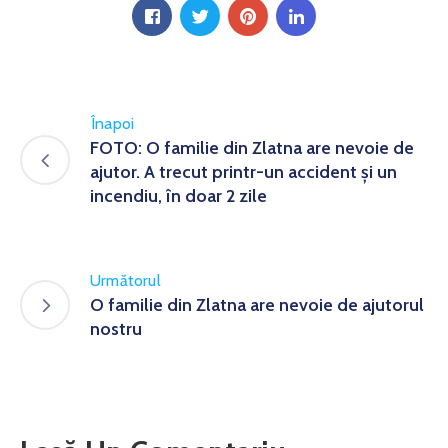
Înapoi
FOTO: O familie din Zlatna are nevoie de
ajutor. A trecut printr-un accident și un
incendiu, în doar 2 zile
Următorul
O familie din Zlatna are nevoie de ajutorul
nostru