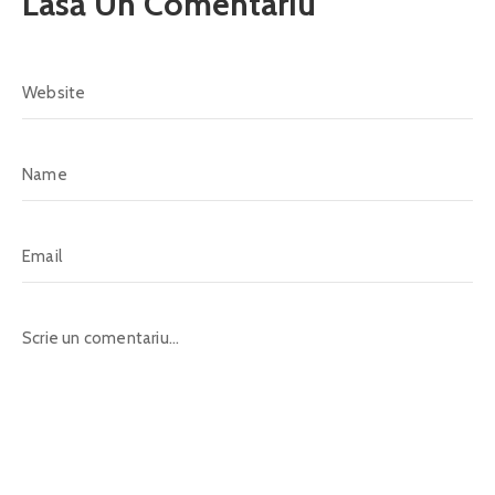
Lasă Un Comentariu