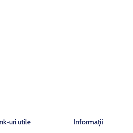
nk-uri utile
Informații