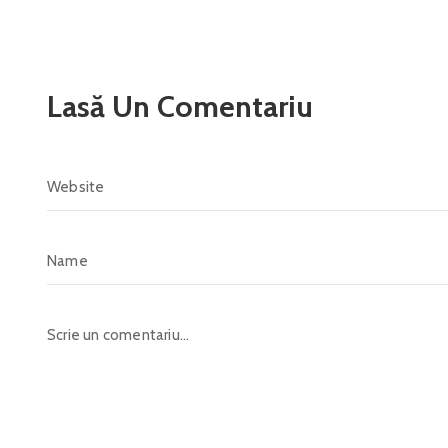
Lasă Un Comentariu