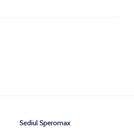
Sediul Speromax