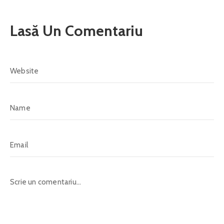
Lasă Un Comentariu