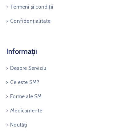
Termeni și condiții
Confidențialitate
Informații
Despre Serviciu
Ce este SM?
Forme ale SM
Medicamente
Noutăți