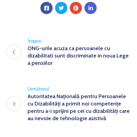
Înapoi
ONG-urile acuza ca persoanele cu
dizabilitati sunt discriminate in noua Lege
a pensiilor
Următorul
Autoritatea Naţională pentru Persoanele
cu Dizabilităţi a primit noi competenţe
pentru a-i sprijini pe cei cu dizabilităţi care
au nevoie de tehnologie asistivă