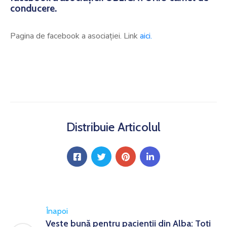
conducere.
Pagina de facebook a asociației. Link
aici.
Distribuie Articolul
Înapoi
Veste bună pentru pacienții din Alba: Toți