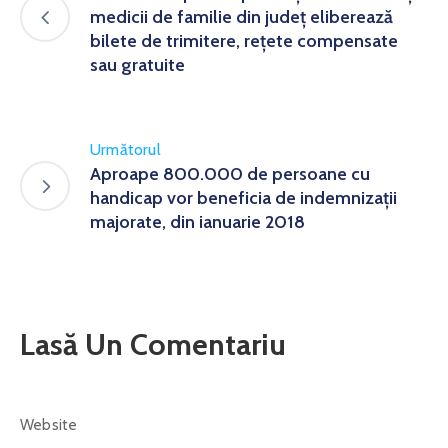
medicii de familie din județ eliberează
bilete de trimitere, rețete compensate
sau gratuite
Următorul
Aproape 800.000 de persoane cu
handicap vor beneficia de indemnizaţii
majorate, din ianuarie 2018
Lasă Un Comentariu