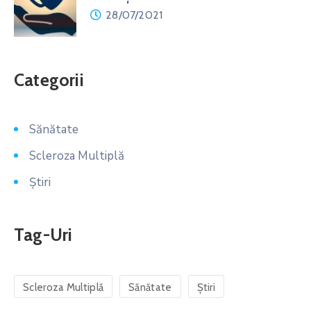
28/07/2021
Categorii
Sănătate
Scleroza Multiplă
Știri
Tag-Uri
Scleroza Multiplă
Sănătate
Știri