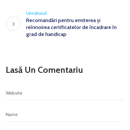
Următorul
Recomandări pentru emiterea şi
reînnoirea certificatelor de încadrare în
grad de handicap
Lasă Un Comentariu