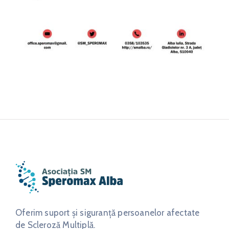
Oferim suport și siguranță persoanelor afectate
de Scleroză Multiplă.