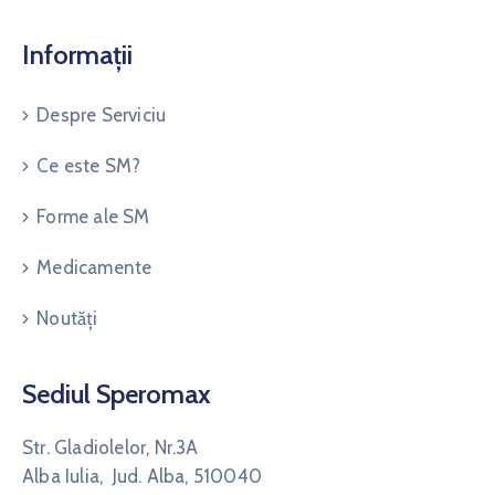
Informații
Despre Serviciu
Ce este SM?
Forme ale SM
Medicamente
Noutăți
Sediul Speromax
Str. Gladiolelor, Nr.3A
Alba Iulia, Jud. Alba, 510040