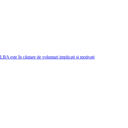
ste în căutare de voluntari implicaţi şi motivaţi