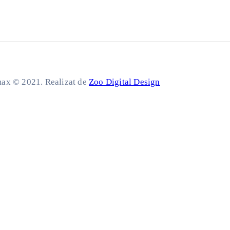
ax © 2021. Realizat de
Zoo Digital Design