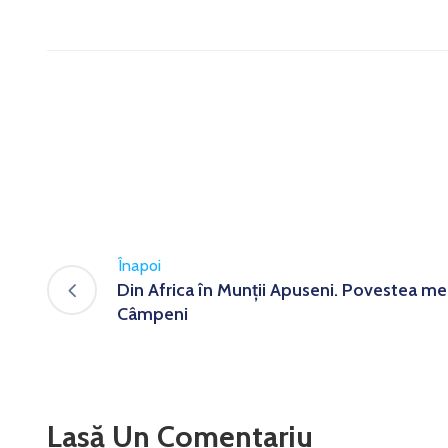
Înapoi
Din Africa în Munţii Apuseni. Povestea me
Câmpeni
Lasă Un Comentariu