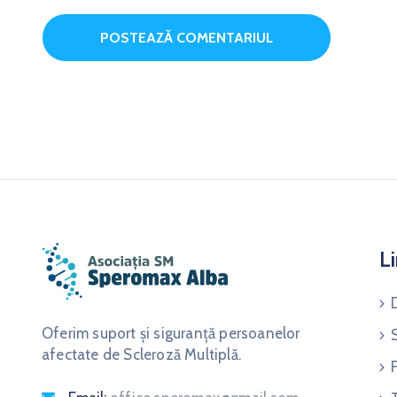
Li
Oferim suport și siguranță persoanelor
afectate de Scleroză Multiplă.