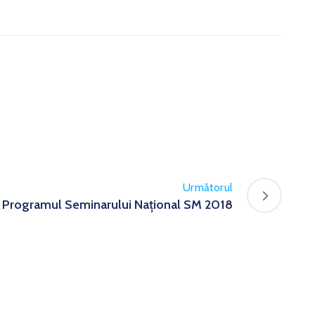
Următorul
Programul Seminarului Național SM 2018