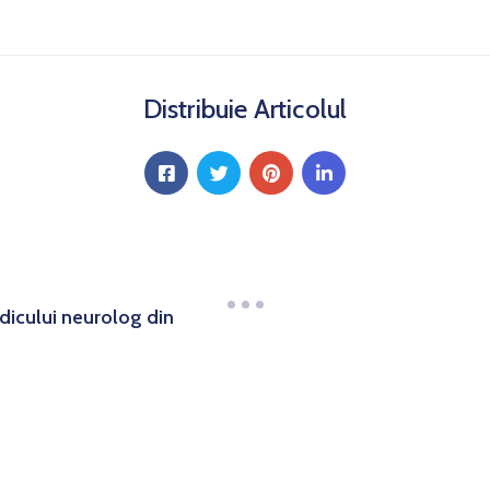
Distribuie Articolul
dicului neurolog din