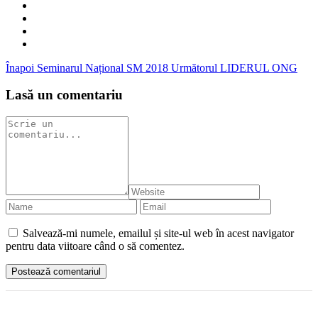
Înapoi
Seminarul Național SM 2018
Următorul
LIDERUL ONG
Lasă un comentariu
Salvează-mi numele, emailul și site-ul web în acest navigator
pentru data viitoare când o să comentez.