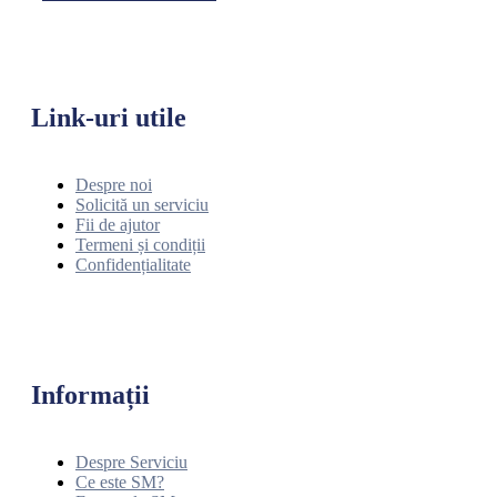
Link-uri utile
Despre noi
Solicită un serviciu
Fii de ajutor
Termeni și condiții
Confidențialitate
Informații
Despre Serviciu
Ce este SM?