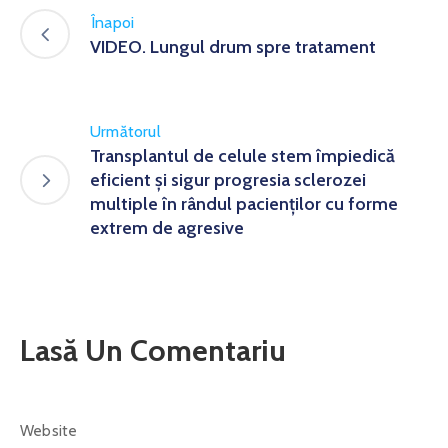
Înapoi
VIDEO. Lungul drum spre tratament
Următorul
Transplantul de celule stem împiedică
eficient și sigur progresia sclerozei
multiple în rândul pacienților cu forme
extrem de agresive
Lasă Un Comentariu