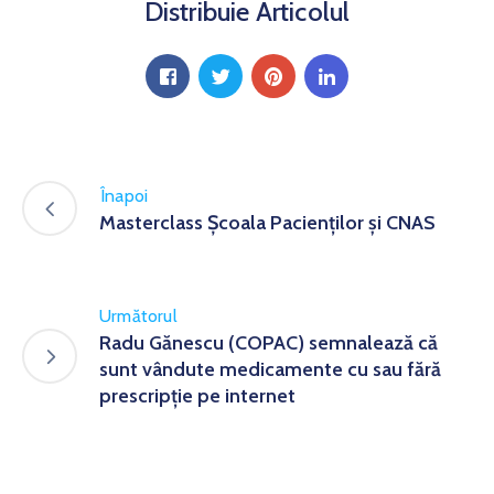
Distribuie Articolul
Înapoi
Masterclass Școala Pacienților și CNAS
Următorul
Radu Gănescu (COPAC) semnalează că
sunt vândute medicamente cu sau fără
prescripţie pe internet