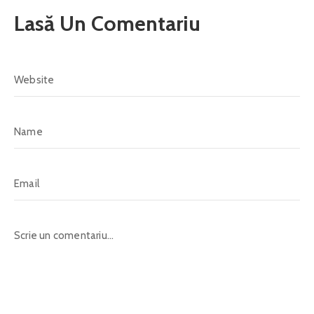
Lasă Un Comentariu