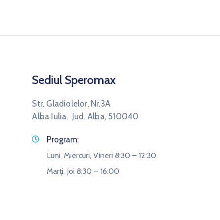
Sediul Speromax
Str. Gladiolelor, Nr.3A
Alba Iulia, Jud. Alba, 510040
Program:
Luni, Miercuri, Vineri 8:30 – 12:30
Marți, Joi 8:30 – 16:00