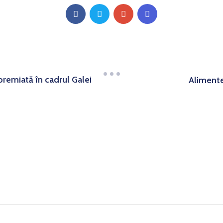
remiată în cadrul Galei
Alimente