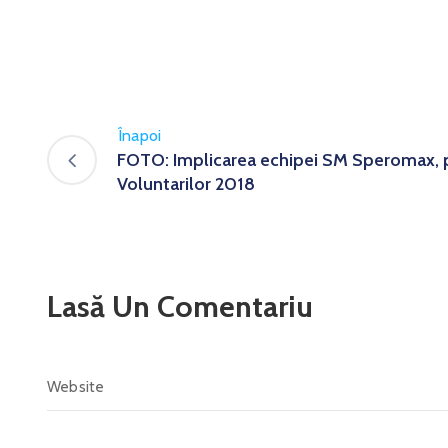
Înapoi
FOTO: Implicarea echipei SM Speromax, p
Voluntarilor 2018
Lasă Un Comentariu