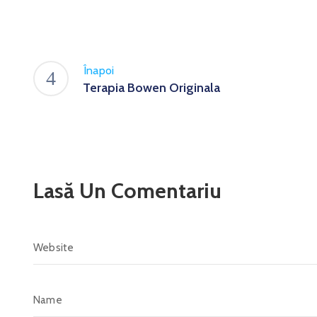
Înapoi
Terapia Bowen Originala
Lasă Un Comentariu