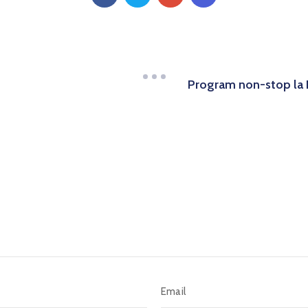
Program non-stop la F