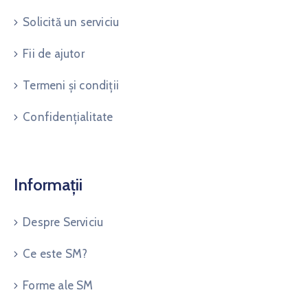
Solicită un serviciu
Fii de ajutor
Termeni și condiții
Confidențialitate
Informații
Despre Serviciu
Ce este SM?
Forme ale SM