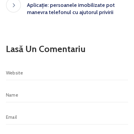
Aplicație: persoanele imobilizate pot
manevra telefonul cu ajutorul privirii
Lasă Un Comentariu