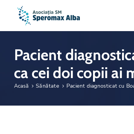
Pacient diagnostic
ca cei doi copii ai
Acasă
Sănătate
Pacient diagnosticat cu Boal