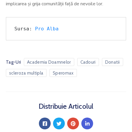
implicarea și grija comunității față de nevoile lor.
Sursa: 
Pro Alba
Tag-Uri
Academia Doamnelor
Cadouri
Donatii
scleroza multipla
Speromax
Distribuie Articolul