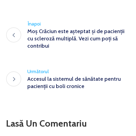
Înapoi
Moș Crăciun este așteptat și de pacienții
cu scleroză multiplă. Vezi cum poți să
contribui
Următorul
Accesul la sistemul de sănătate pentru
pacienții cu boli cronice
Lasă Un Comentariu