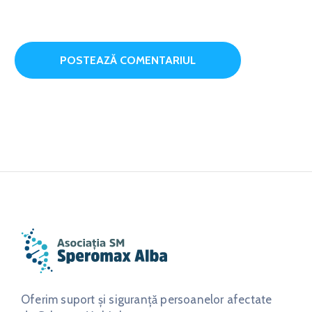
Oferim suport și siguranță persoanelor afectate