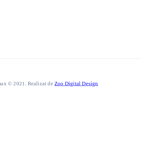
ax © 2021. Realizat de
Zoo Digital Design