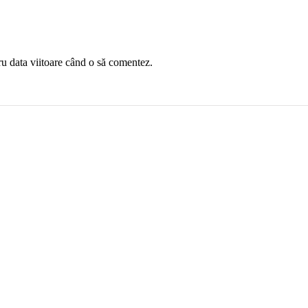
ru data viitoare când o să comentez.