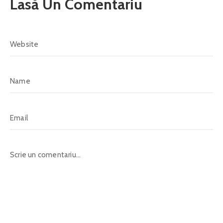
Lasă Un Comentariu