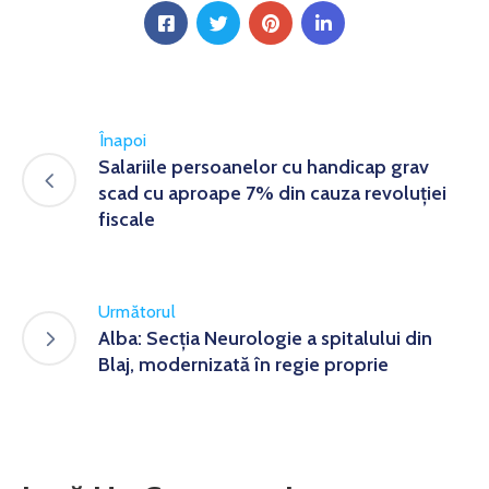
Înapoi
Salariile persoanelor cu handicap grav
scad cu aproape 7% din cauza revoluției
fiscale
Următorul
Alba: Secţia Neurologie a spitalului din
Blaj, modernizată în regie proprie