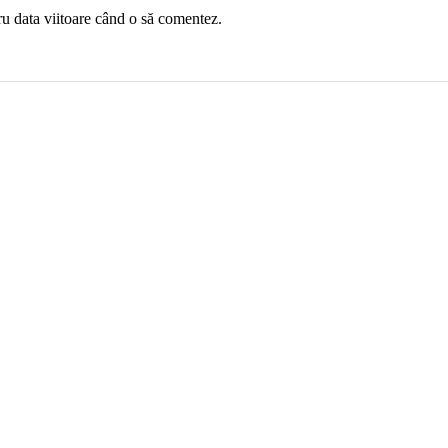
ru data viitoare când o să comentez.