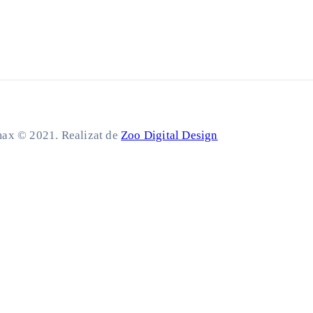
ax © 2021. Realizat de
Zoo Digital Design