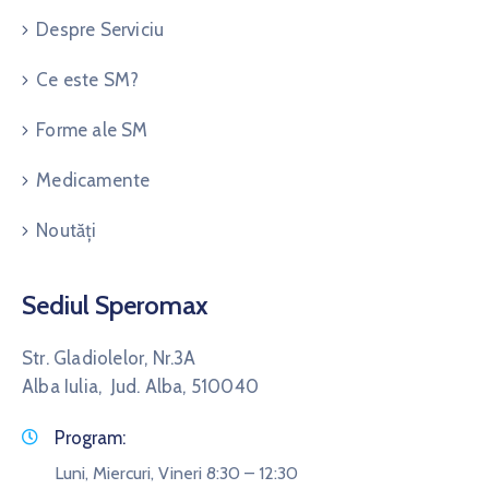
Despre Serviciu
Ce este SM?
Forme ale SM
Medicamente
Noutăți
Sediul Speromax
Str. Gladiolelor, Nr.3A
Alba Iulia, Jud. Alba, 510040
Program:
Luni, Miercuri, Vineri 8:30 – 12:30