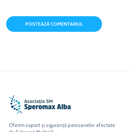
Oferim suport și siguranță persoanelor afectate