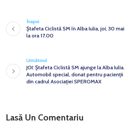
Înapoi
Ștafeta Ciclistă SM în Alba Iulia, joi, 30 mai
la ora 17.00
Următorul
JOI: Ștafeta Ciclistă SM ajunge la Alba Iulia.
Automobil special, donat pentru pacienții
din cadrul Asociației SPEROMAX
Lasă Un Comentariu