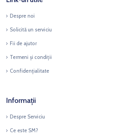
Despre noi
Solicită un serviciu
Fii de ajutor
Termeni și condiții
Confidențialitate
Informații
Despre Serviciu
Ce este SM?