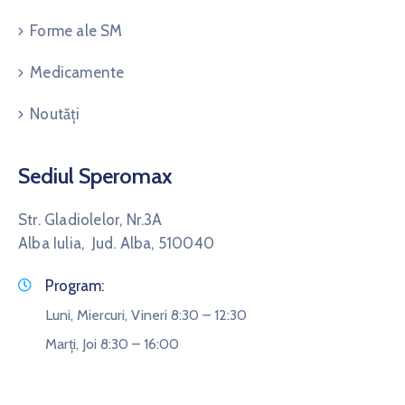
Forme ale SM
Medicamente
Noutăți
Sediul Speromax
Str. Gladiolelor, Nr.3A
Alba Iulia, Jud. Alba, 510040
Program:
Luni, Miercuri, Vineri 8:30 – 12:30
Marți, Joi 8:30 – 16:00