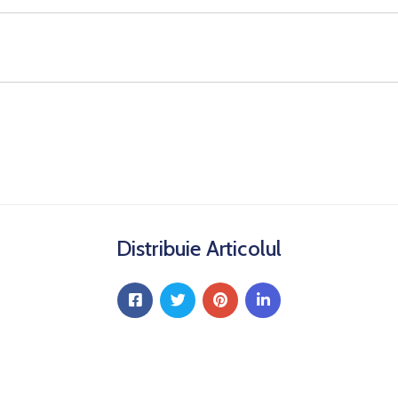
Distribuie Articolul