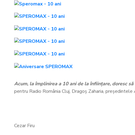
Acum, la împlinirea a 10 ani de la înființare, doresc să
pentru Radio România Cluj, Dragoș Zaharia, președintel
Cezar Firu