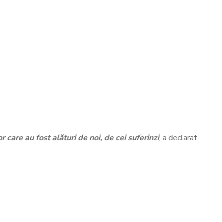
 care au fost alături de noi, de cei suferinzi
, a declarat