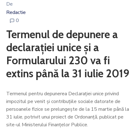
De
Redactie
0
Termenul de depunere a
declarației unice și a
Formularului 230 va fi
extins până la 31 iulie 2019
Termenul pentru depunerea Declaraţiei unice privind
impozitul pe venit şi contribuţiile sociale datorate de
persoanele fizice se prelungeşte de la 15 martie până la
31 iulie, potrivit unui proiect de Ordonanţă, publicat pe
site-ul Ministerului Finanţelor Publice.