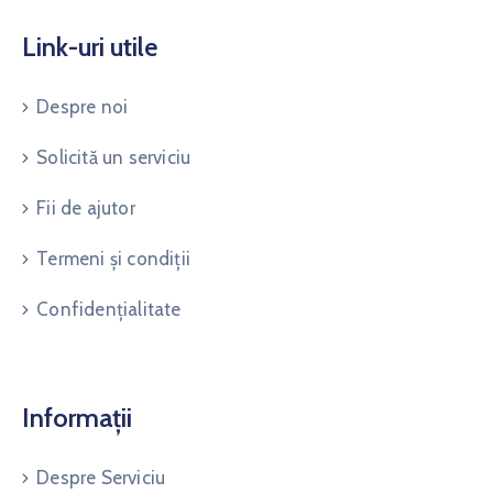
Link-uri utile
Despre noi
Solicită un serviciu
Fii de ajutor
Termeni și condiții
Confidențialitate
Informații
Despre Serviciu