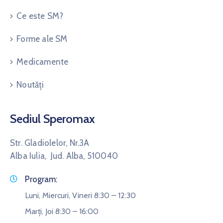
Ce este SM?
Forme ale SM
Medicamente
Noutăți
Sediul Speromax
Str. Gladiolelor, Nr.3A
Alba Iulia, Jud. Alba, 510040
Program:
Luni, Miercuri, Vineri 8:30 – 12:30
Marți, Joi 8:30 – 16:00