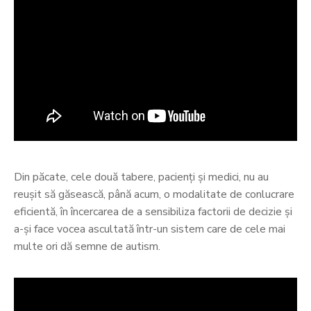
Din păcate, cele două tabere, pacienți și medici, nu au
reușit să găsească, până acum, o modalitate de conlucrare
eficientă, în încercarea de a sensibiliza factorii de decizie și
a-și face vocea ascultată într-un sistem care de cele mai
multe ori dă semne de autism.