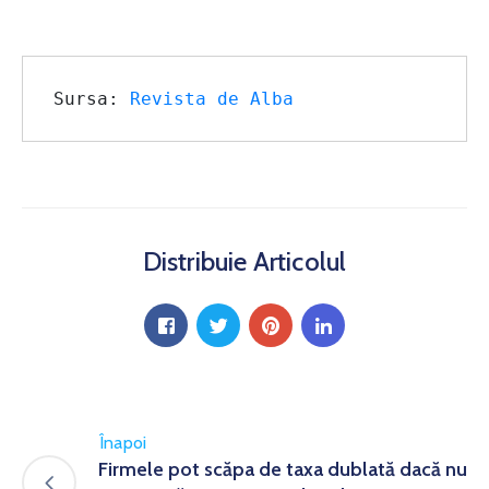
Sursa: 
Revista de Alba
Distribuie Articolul
Înapoi
Firmele pot scăpa de taxa dublată dacă nu