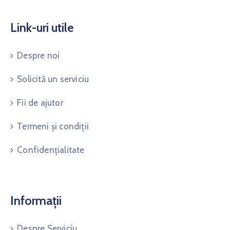
Link-uri utile
Despre noi
Solicită un serviciu
Fii de ajutor
Termeni și condiții
Confidențialitate
Informații
Despre Serviciu