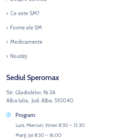
Ce este SM?
Forme ale SM
Medicamente
Noutăți
Sediul Speromax
Str. Gladiolelor, Nr.3A
Alba Iulia, Jud. Alba, 510040
Program:
Luni, Miercuri, Vineri 8:30 – 12:30
Marți, Joi 8:30 – 16:00