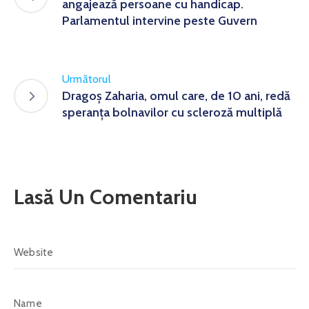
angajează persoane cu handicap.
Parlamentul intervine peste Guvern
Următorul
Dragoș Zaharia, omul care, de 10 ani, redă
speranța bolnavilor cu scleroză multiplă
Lasă Un Comentariu