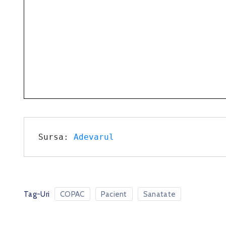
Sursa: 
Adevarul
Tag-Uri
COPAC
Pacient
Sanatate