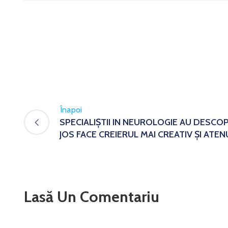
Înapoi
SPECIALIȘTII IN NEUROLOGIE AU DESCO
JOS FACE CREIERUL MAI CREATIV ȘI AT
Lasă Un Comentariu