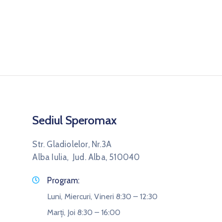
Sediul Speromax
Str. Gladiolelor, Nr.3A
Alba Iulia, Jud. Alba, 510040
Program:
Luni, Miercuri, Vineri 8:30 – 12:30
Marți, Joi 8:30 – 16:00