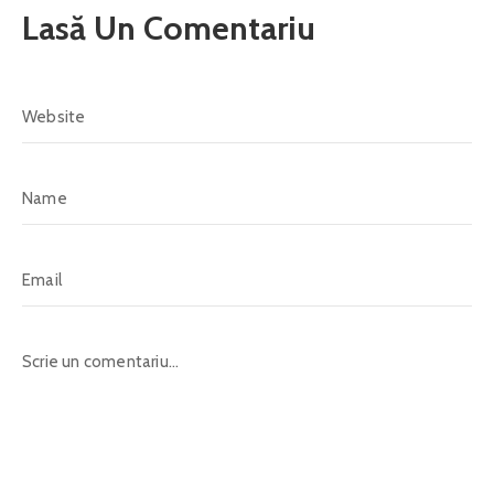
Lasă Un Comentariu