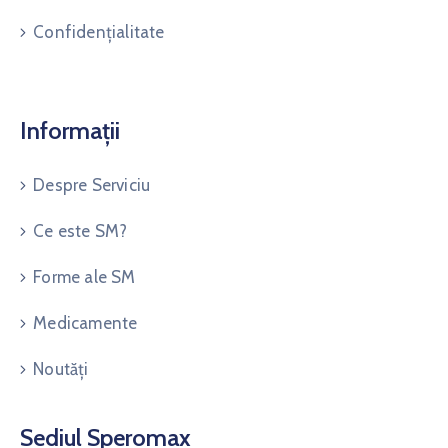
Confidențialitate
Informații
Despre Serviciu
Ce este SM?
Forme ale SM
Medicamente
Noutăți
Sediul Speromax