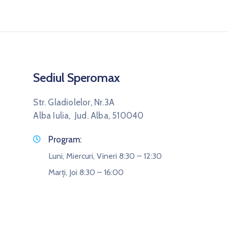
Sediul Speromax
Str. Gladiolelor, Nr.3A
Alba Iulia, Jud. Alba, 510040
Program:
Luni, Miercuri, Vineri 8:30 – 12:30
Marți, Joi 8:30 – 16:00