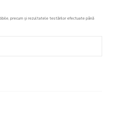
bile, precum și rezultatele testărilor efectuate până