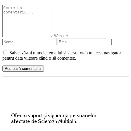
Salvează-mi numele, emailul și site-ul web în acest navigator
pentru data viitoare când o să comentez.
Oferim suport și siguranță persoanelor
afectate de Scleroză Multiplă.