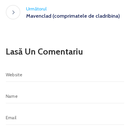
Următorul
Mavenclad (comprimatele de cladribina)
Lasă Un Comentariu