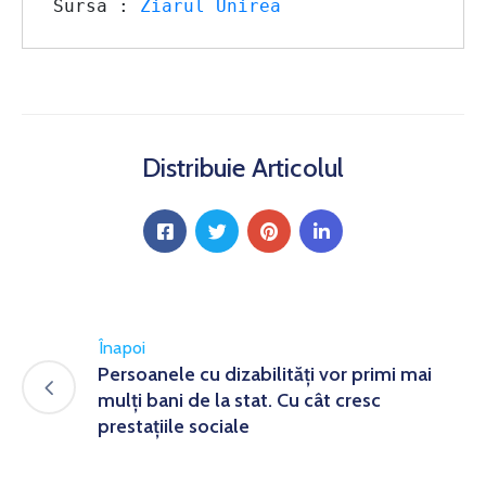
Sursa : 
Ziarul Unirea
Distribuie Articolul
Înapoi
Persoanele cu dizabilităţi vor primi mai
mulţi bani de la stat. Cu cât cresc
prestaţiile sociale