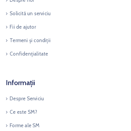
Solicită un serviciu
Fii de ajutor
Termeni și condiții
Confidențialitate
Informații
Despre Serviciu
Ce este SM?
Forme ale SM