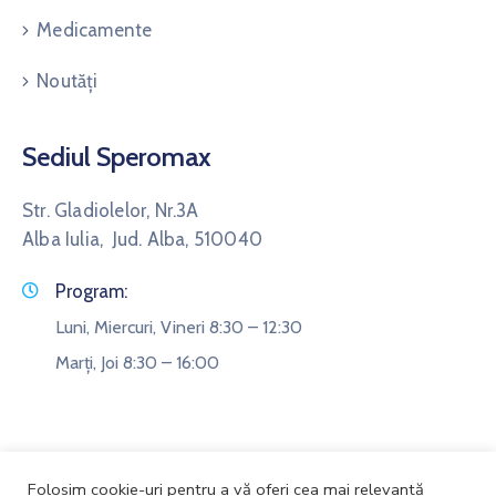
Medicamente
Noutăți
Sediul Speromax
Str. Gladiolelor, Nr.3A
Alba Iulia, Jud. Alba, 510040
Program:
Luni, Miercuri, Vineri 8:30 – 12:30
Marți, Joi 8:30 – 16:00
Folosim cookie-uri pentru a vă oferi cea mai relevantă