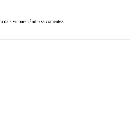
ru data viitoare când o să comentez.