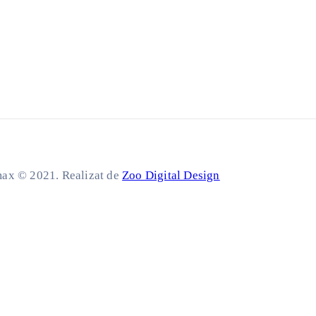
ax © 2021. Realizat de
Zoo Digital Design